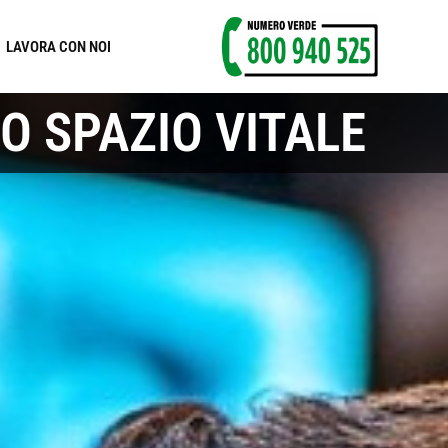
LAVORA CON NOI
O SPAZIO VITALE